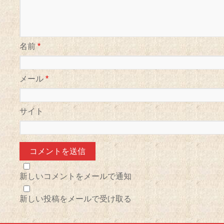
名前
*
メール
*
サイト
新しいコメントをメールで通知
新しい投稿をメールで受け取る