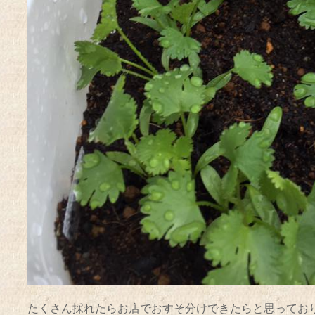
たくさん採れたらお店でおすそ分けできたらと思ってお