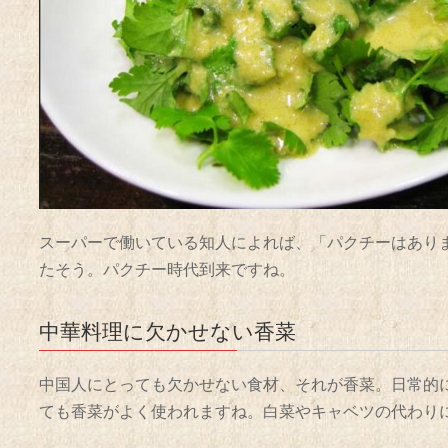
スーパーで働いている知人によれば、「パクチーはあり
たそう。パクチー時代到来ですね。
中華料理に欠かせない香菜
中国人にとっても欠かせない食材、それが香菜。日常的
ても香菜がよく使われますね。白菜やキャベツの代わり