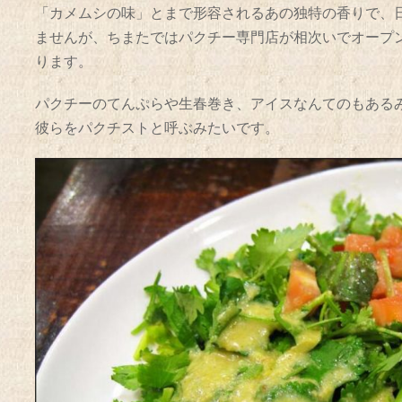
「カメムシの味」とまで形容されるあの独特の香りで、
ませんが、ちまたではパクチー専門店が相次いでオープ
ります。
パクチーのてんぷらや生春巻き、アイスなんてのもある
彼らをパクチストと呼ぶみたいです。